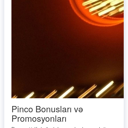
Pinco Bonusları və
Promosyonları