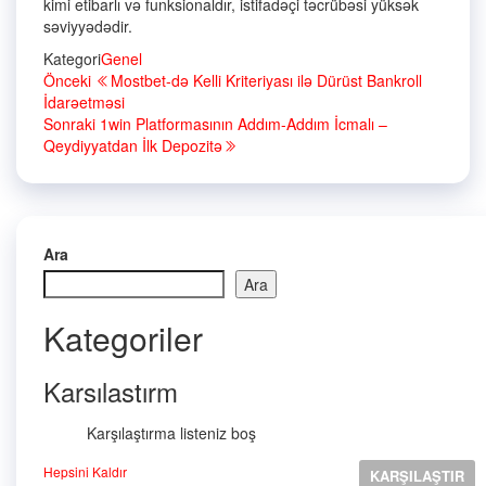
kimi etibarlı və funksionaldır, istifadəçi təcrübəsi yüksək
səviyyədədir.
Kategori
Genel
Yazı
Önceki
Önceki
Mostbet-də Kelli Kriteriyası ilə Dürüst Bankroll
Yazı
İdarəetməsi
gezinmesi
Sonraki
Sonraki
1win Platformasının Addım-Addım İcmalı –
Yazı
Qeydiyyatdan İlk Depozitə
Ara
Ara
Kategoriler
Karsılastırm
Karşılaştırma listeniz boş
Hepsini Kaldır
KARŞILAŞTIR