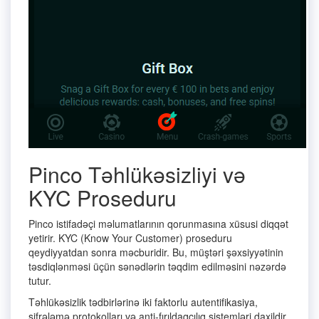
Pinco Təhlükəsizliyi və
KYC Proseduru
Pinco istifadəçi məlumatlarının qorunmasına xüsusi diqqət
yetirir. KYC (Know Your Customer) proseduru
qeydiyyatdan sonra məcburidir. Bu, müştəri şəxsiyyətinin
təsdiqlənməsi üçün sənədlərin təqdim edilməsini nəzərdə
tutur.
Təhlükəsizlik tədbirlərinə iki faktorlu autentifikasiya,
şifrələmə protokolları və anti-fırıldaqçılıq sistemləri daxildir.