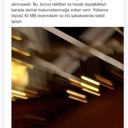
alınmasıdır. Bu, bonus təklifləri və hesab dəyişiklikləri
barədə dərhal məlumatlanmağa imkan verir. Yükləmə
ölçüsü 50 MB civarındadır və 4G şəbəkəsində stabil
işləyir.