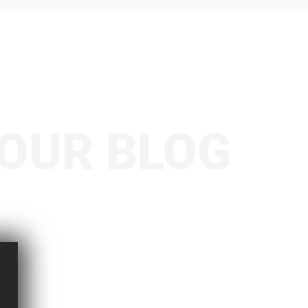
OUR BLOG