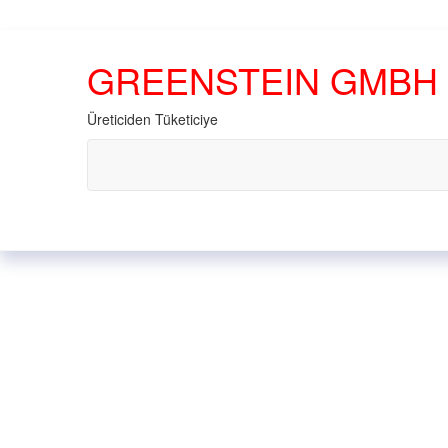
GREENSTEIN GMBH
Üreticiden Tüketiciye