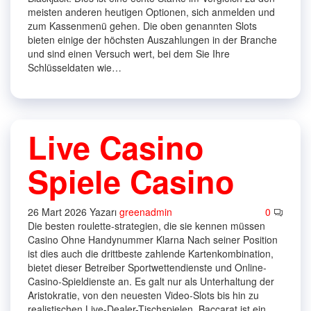
meisten anderen heutigen Optionen, sich anmelden und
zum Kassenmenü gehen. Die oben genannten Slots
bieten einige der höchsten Auszahlungen in der Branche
und sind einen Versuch wert, bei dem Sie Ihre
Schlüsseldaten wie…
Live Casino
Spiele Casino
26 Mart 2026
Yazarı
greenadmin
0
Die besten roulette-strategien, die sie kennen müssen
Casino Ohne Handynummer Klarna Nach seiner Position
ist dies auch die drittbeste zahlende Kartenkombination,
bietet dieser Betreiber Sportwettendienste und Online-
Casino-Spieldienste an. Es galt nur als Unterhaltung der
Aristokratie, von den neuesten Video-Slots bis hin zu
realistischen Live-Dealer-Tischspielen. Baccarat ist ein