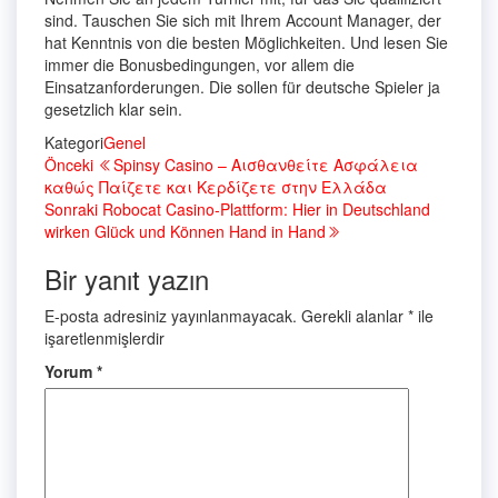
sind. Tauschen Sie sich mit Ihrem Account Manager, der
hat Kenntnis von die besten Möglichkeiten. Und lesen Sie
immer die Bonusbedingungen, vor allem die
Einsatzanforderungen. Die sollen für deutsche Spieler ja
gesetzlich klar sein.
Kategori
Genel
Yazı
Önceki
Önceki
Spinsy Casino – Αισθανθείτε Ασφάλεια
Yazı
καθώς Παίζετε και Κερδίζετε στην Ελλάδα
gezinmesi
Sonraki
Sonraki
Robocat Casino-Plattform: Hier in Deutschland
Yazı
wirken Glück und Können Hand in Hand
Bir yanıt yazın
E-posta adresiniz yayınlanmayacak.
Gerekli alanlar
*
ile
işaretlenmişlerdir
Yorum
*