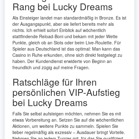
Rang bei Lucky Dreams
Als Einsteiger landet man standardmäßig in Bronze. Es ist
der Ausgangspunkt, aber sie liefert bereits mehr als
nichts. Ich erhielt sofort Einblick auf wöchentlich
stattfindende Reload-Boni und bekam mit jeder Wette
Punkte, gleich ob an Slots oder beim Live-Roulette. Für
Spieler aus Deutschland ist das optimal: Man kann das
Casino in Ruhe erkunden, ohne sich direkt festgelegt zu
haben. Der Kundendienst erwiderte von Beginn an
freundlich und zügig auf meine Fragen.
Ratschläge für Ihren
persönlichen VIP-Aufstieg
bei Lucky Dreams
Falls Sie selbst aufsteigen möchten, nehmen Sie es mit
etwas Vorbereitung an. Setzen Sie auf die wöchentlichen
Aktionen, um weitere Punkte zu sammeln. Spielen Sie
lieber regelmäßig als exzessiv – Ausdauer bringt Vorteile.
Nehmen Sie an jedem Turnier mit, für das Sie qualifiziert