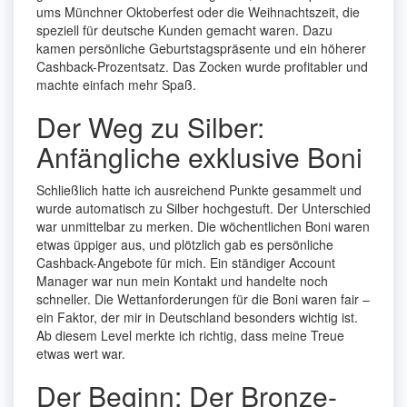
ums Münchner Oktoberfest oder die Weihnachtszeit, die
speziell für deutsche Kunden gemacht waren. Dazu
kamen persönliche Geburtstagspräsente und ein höherer
Cashback-Prozentsatz. Das Zocken wurde profitabler und
machte einfach mehr Spaß.
Der Weg zu Silber:
Anfängliche exklusive Boni
Schließlich hatte ich ausreichend Punkte gesammelt und
wurde automatisch zu Silber hochgestuft. Der Unterschied
war unmittelbar zu merken. Die wöchentlichen Boni waren
etwas üppiger aus, und plötzlich gab es persönliche
Cashback-Angebote für mich. Ein ständiger Account
Manager war nun mein Kontakt und handelte noch
schneller. Die Wettanforderungen für die Boni waren fair –
ein Faktor, der mir in Deutschland besonders wichtig ist.
Ab diesem Level merkte ich richtig, dass meine Treue
etwas wert war.
Der Beginn: Der Bronze-