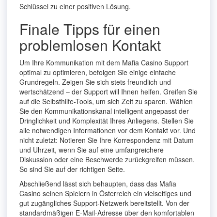
Schlüssel zu einer positiven Lösung.
Finale Tipps für einen
problemlosen Kontakt
Um Ihre Kommunikation mit dem Mafia Casino Support
optimal zu optimieren, befolgen Sie einige einfache
Grundregeln. Zeigen Sie sich stets freundlich und
wertschätzend – der Support will Ihnen helfen. Greifen Sie
auf die Selbsthilfe-Tools, um sich Zeit zu sparen. Wählen
Sie den Kommunikationskanal intelligent angepasst der
Dringlichkeit und Komplexität Ihres Anliegens. Stellen Sie
alle notwendigen Informationen vor dem Kontakt vor. Und
nicht zuletzt: Notieren Sie Ihre Korrespondenz mit Datum
und Uhrzeit, wenn Sie auf eine umfangreichere
Diskussion oder eine Beschwerde zurückgreifen müssen.
So sind Sie auf der richtigen Seite.
Abschließend lässt sich behaupten, dass das Mafia
Casino seinen Spielern in Österreich ein vielseitiges und
gut zugängliches Support-Netzwerk bereitstellt. Von der
standardmäßigen E-Mail-Adresse über den komfortablen