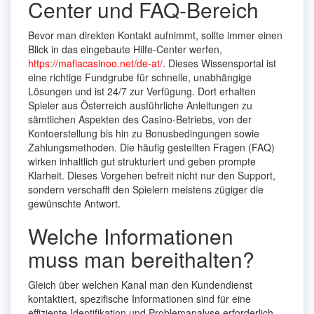
Center und FAQ-Bereich
Bevor man direkten Kontakt aufnimmt, sollte immer einen
Blick in das eingebaute Hilfe-Center werfen,
https://mafiacasinoo.net/de-at/
. Dieses Wissensportal ist
eine richtige Fundgrube für schnelle, unabhängige
Lösungen und ist 24/7 zur Verfügung. Dort erhalten
Spieler aus Österreich ausführliche Anleitungen zu
sämtlichen Aspekten des Casino-Betriebs, von der
Kontoerstellung bis hin zu Bonusbedingungen sowie
Zahlungsmethoden. Die häufig gestellten Fragen (FAQ)
wirken inhaltlich gut strukturiert und geben prompte
Klarheit. Dieses Vorgehen befreit nicht nur den Support,
sondern verschafft den Spielern meistens zügiger die
gewünschte Antwort.
Welche Informationen
muss man bereithalten?
Gleich über welchen Kanal man den Kundendienst
kontaktiert, spezifische Informationen sind für eine
effiziente Identifikation und Problemanalyse erforderlich.