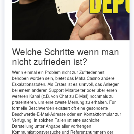
Welche Schritte wenn man
nicht zufrieden ist?
Wenn einmal ein Problem nicht zur Zufriedenheit
behoben worden sein, bietet das Mafia Casino andere
Eskalationsstufen. Als Erstes ist es sinnvoll, das Anliegen
bei einem anderen Support-Mitarbeiter oder über einen
weiteren Kanal (z.B. von Chat zu E-Mail) nochmals zu
präsentieren, um eine zweite Meinung zu erhalten. Für
formelle Beschwerden existiert oft eine gesonderte
Beschwerde-E-Mail-Adresse oder ein Kontaktformular zur
Verfügung. In solchen Fällen ist eine sachliche
Darstellung unter Angabe aller vorherigen
Kommunikationsversuche und Referenznummern der