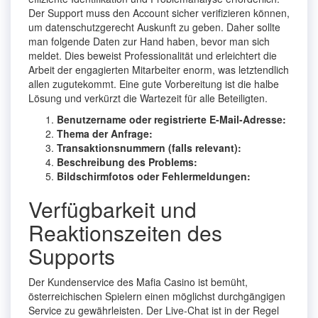
Der Support muss den Account sicher verifizieren können,
um datenschutzgerecht Auskunft zu geben. Daher sollte
man folgende Daten zur Hand haben, bevor man sich
meldet. Dies beweist Professionalität und erleichtert die
Arbeit der engagierten Mitarbeiter enorm, was letztendlich
allen zugutekommt. Eine gute Vorbereitung ist die halbe
Lösung und verkürzt die Wartezeit für alle Beteiligten.
Benutzername oder registrierte E-Mail-Adresse:
Thema der Anfrage:
Transaktionsnummern (falls relevant):
Beschreibung des Problems:
Bildschirmfotos oder Fehlermeldungen:
Verfügbarkeit und
Reaktionszeiten des
Supports
Der Kundenservice des Mafia Casino ist bemüht,
österreichischen Spielern einen möglichst durchgängigen
Service zu gewährleisten. Der Live-Chat ist in der Regel